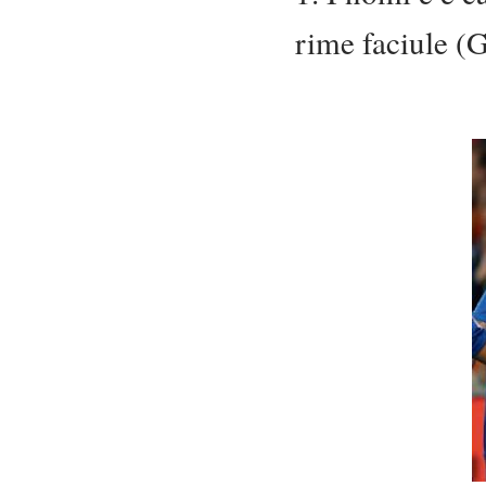
rime faciule 