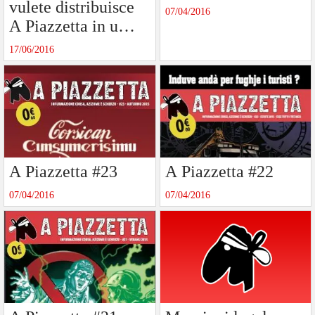
vulete distribuisce
07/04/2016
A Piazzetta in u
vostru stabilimentu
17/06/2016
?
A Piazzetta #23
A Piazzetta #22
07/04/2016
07/04/2016