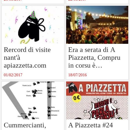
Rercord di visite
Era a serata di A
nant'à
Piazzetta, Compru
apiazzetta.com
in corsu è
Praticalingua
01/02/2017
18/07/2016
Cummercianti,
A Piazzetta #24