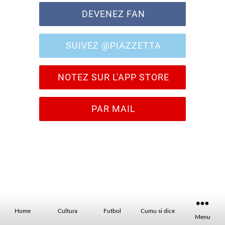
DEVENEZ FAN
SUIVEZ @PIAZZETTA
NOTEZ SUR L'APP STORE
PAR MAIL
Home
Cultura
Futbol
Cumu si dice
Menu